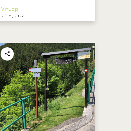
Virtualp
2 Dic , 2022