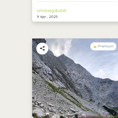
simonegabatel
9 Apr , 2025
Premium