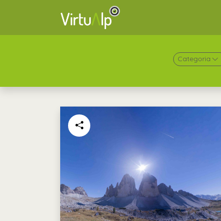
Categoria