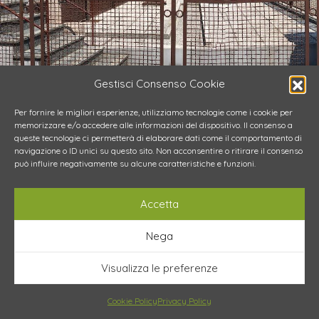
Gestisci Consenso Cookie
Per fornire le migliori esperienze, utilizziamo tecnologie come i cookie per
memorizzare e/o accedere alle informazioni del dispositivo. Il consenso a
queste tecnologie ci permetterà di elaborare dati come il comportamento di
navigazione o ID unici su questo sito. Non acconsentire o ritirare il consenso
può influire negativamente su alcune caratteristiche e funzioni.
Accetta
Nega
Visualizza le preferenze
Cookie Policy
Privacy Policy