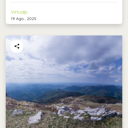
Virtualp
19 Ago , 2025