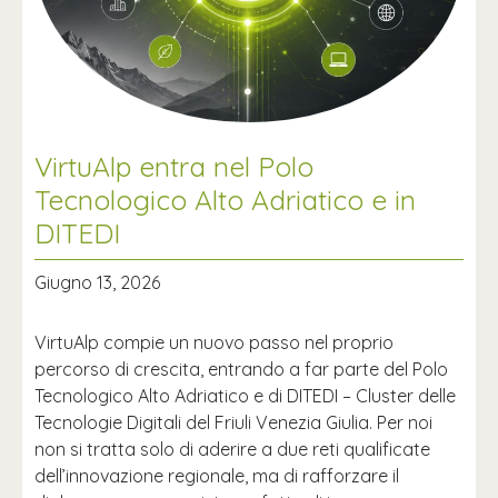
VirtuAlp entra nel Polo
Tecnologico Alto Adriatico e in
DITEDI
Giugno 13, 2026
VirtuAlp compie un nuovo passo nel proprio
percorso di crescita, entrando a far parte del Polo
Tecnologico Alto Adriatico e di DITEDI – Cluster delle
Tecnologie Digitali del Friuli Venezia Giulia. Per noi
non si tratta solo di aderire a due reti qualificate
dell’innovazione regionale, ma di rafforzare il