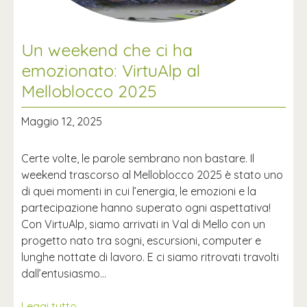
Un weekend che ci ha
emozionato: VirtuAlp al
Melloblocco 2025
Maggio 12, 2025
Certe volte, le parole sembrano non bastare. Il
weekend trascorso al Melloblocco 2025 è stato uno
di quei momenti in cui l’energia, le emozioni e la
partecipazione hanno superato ogni aspettativa!
Con VirtuAlp, siamo arrivati in Val di Mello con un
progetto nato tra sogni, escursioni, computer e
lunghe nottate di lavoro. E ci siamo ritrovati travolti
dall’entusiasmo…
Leggi tutto