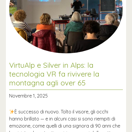
VirtuAlp e Silver in Alps: la
tecnologia VR fa rivivere la
montagna agli over 65
Novembre 1, 2025
È successo di nuovo. Tolto il visore, gli occhi
hanno brillato — e in alcuni casi si sono riempiti di
emozione, come quelli di una signora di 90 anni che