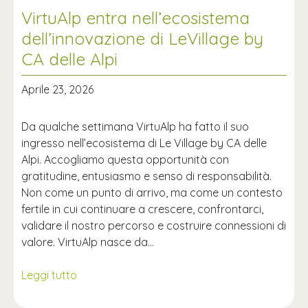
VirtuAlp entra nell’ecosistema
dell’innovazione di LeVillage by
CA delle Alpi
Aprile 23, 2026
Da qualche settimana VirtuAlp ha fatto il suo
ingresso nell’ecosistema di Le Village by CA delle
Alpi. Accogliamo questa opportunità con
gratitudine, entusiasmo e senso di responsabilità.
Non come un punto di arrivo, ma come un contesto
fertile in cui continuare a crescere, confrontarci,
validare il nostro percorso e costruire connessioni di
valore. VirtuAlp nasce da…
Leggi tutto