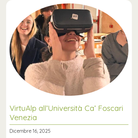
VirtuAlp all’Università Ca’ Foscari
Venezia
Dicembre 16, 2025