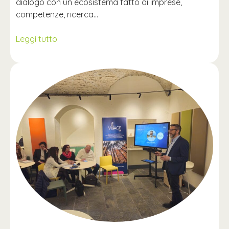
dialogo con un ecosistema fatto di imprese,
competenze, ricerca…
Leggi tutto