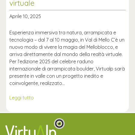
virtuale
Aprile 10, 2025
Esperienza immersiva tra natura, arrampicata e
tecnologia – dal 7 al 10 maggio, in Val di Mello C’è un
nuovo modo di vivere la magia del Melloblocco, e
arriva direttamente dal mondo della realtà virtuale.
Per l’edizione 2025 del celebre raduno
internazionale di arrampicata boulder, Virtualp sarà
presente in valle con un progetto inedito e
coinvolgente, realizzato…
Leggi tutto