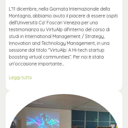
L’11 dicembre, nella Giornata Internazionale della
Montagna, abbiamo avuto il piacere di essere ospiti
dell’Università Ca’ Foscari Venezia per una
testimonianza su VirtuAlp all’interno del corso di
studi in International Management / Strategy,
Innovation and Technology Management, in una
sessione dal titolo “VirtuAlp: A Hi-tech startup
boosting virtual communities”. Per noi è stata
un’occasione importante…
Leggi tutto