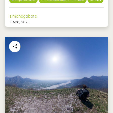
simonegabatel
9 Apr , 2025