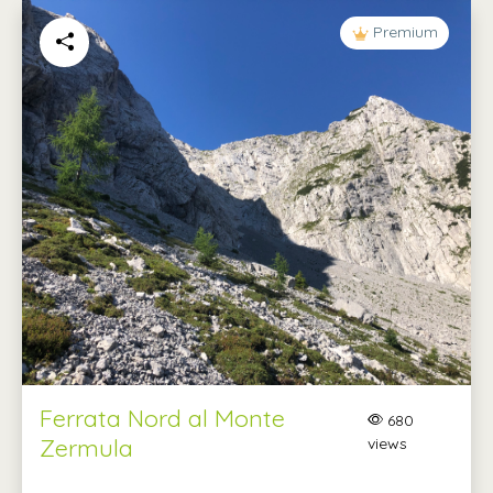
Premium
Ferrata Nord al Monte
680
Zermula
views