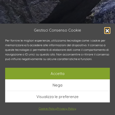
Gestisci Consenso Cookie
Per fornire le migliori esperienze, utilizziamo tecnologie come i cookie per
memorizzare e/o accedere alle informazioni del dispositivo. Il consenso a
queste tecnologie ci permetterà di elaborare dati come il comportamento di
navigazione o ID unici su questo sito. Non acconsentire o ritirare il consenso
può influire negativamente su alcune caratteristiche e funzioni.
Accetta
Nega
Visualizza le preferenze
Cookie Policy
Privacy Policy